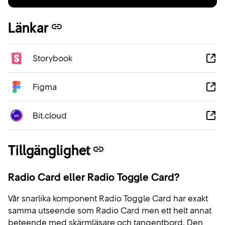
Länkar
Storybook
Figma
Bit.cloud
Tillgänglighet
Radio Card eller Radio Toggle Card?
Vår snarlika komponent Radio Toggle Card har exakt
samma utseende som Radio Card men ett helt annat
beteende med skärmläsare och tangentbord. Den