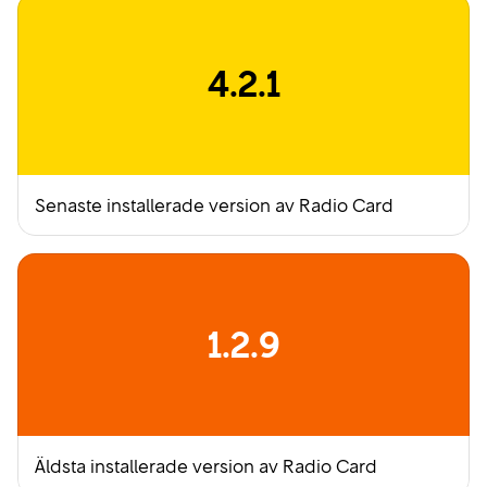
4.2.1
Senaste installerade version av Radio Card
1.2.9
Äldsta installerade version av Radio Card