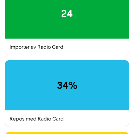
24
Importer av Radio Card
34%
Repos med Radio Card